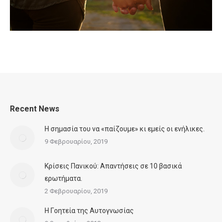
Recent News
Η σημασία του να «παίζουμε» κι εμείς οι ενήλικες.
9 Φεβρουαρίου, 2019
Κρίσεις Πανικού: Απαντήσεις σε 10 βασικά
ερωτήματα.
2 Φεβρουαρίου, 2019
Η Γoητεία της Αυτογνωσίας