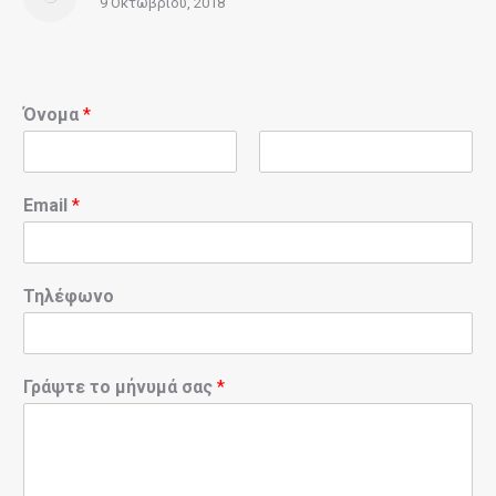
9 Οκτωβρίου, 2018
Όνομα
*
Email
*
Τηλέφωνο
Γράψτε το μήνυμά σας
*