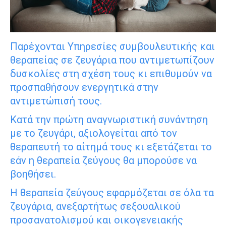
Παρέχονται Υπηρεσίες συμβουλευτικής και
θεραπείας σε ζευγάρια που αντιμετωπίζουν
δυσκολίες στη σχέση τους κι επιθυμούν να
προσπαθήσουν ενεργητικά στην
αντιμετώπισή τους.
Κατά την πρώτη αναγνωριστική συνάντηση
με το ζευγάρι, αξιολογείται από τον
θεραπευτή το αίτημά τους κι εξετάζεται το
εάν η θεραπεία ζεύγους θα μπορούσε να
βοηθήσει.
Η θεραπεία ζεύγους εφαρμόζεται σε όλα τα
ζευγάρια, ανεξαρτήτως σεξουαλικού
προσανατολισμού και οικογενειακής