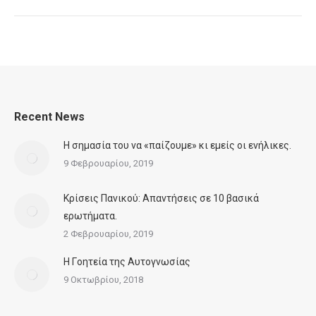
Recent News
Η σημασία του να «παίζουμε» κι εμείς οι ενήλικες.
9 Φεβρουαρίου, 2019
Κρίσεις Πανικού: Απαντήσεις σε 10 βασικά
ερωτήματα.
2 Φεβρουαρίου, 2019
Η Γoητεία της Αυτογνωσίας
9 Οκτωβρίου, 2018