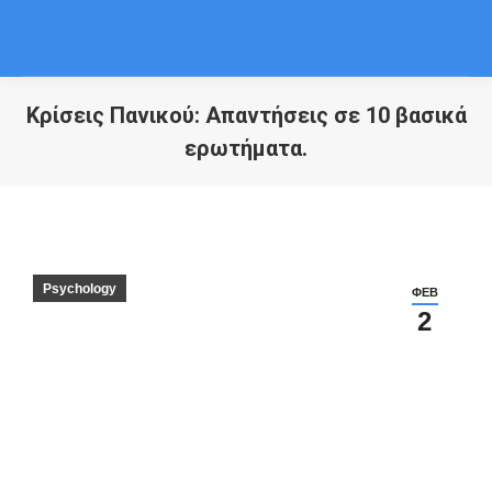
Κρίσεις Πανικού: Απαντήσεις σε 10 βασικά
ερωτήματα.
You are here:
Psychology
ΦΕΒ
2