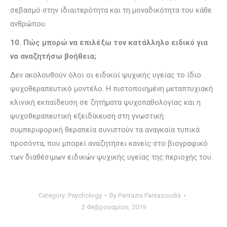
σεβασμό στην ιδιαιτερότητα και τη μοναδικότητα του κάθε
ανθρώπου.
10. Πώς μπορώ να επιλέξω τον κατάλληλο ειδικό για
να αναζητήσω βοήθεια;
Δεν ακολουθούν όλοι οι ειδικοί ψυχικής υγείας το ίδιο
ψυχοθεραπευτικό μοντέλο. Η πιστοποιημένη μεταπτυχιακή
κλινική εκπαίδευση σε ζητήματα ψυχοπαθολογίας και η
ψυχοθεραπευτική εξειδίκευση στη γνωστική
συμπεριφορική θεραπεία συνιστούν τα αναγκαία τυπικά
προσόντα, που μπορεί αναζητήσει κανείς στο βιογραφικό
των διαθέσιμων ειδικών ψυχικής υγείας της περιοχής του.
Category:
Psychology
By
Pantazis Pantazoudis
2 Φεβρουαρίου, 2019