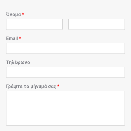
Όνομα
*
Email
*
Τηλέφωνο
Γράψτε το μήνυμά σας
*